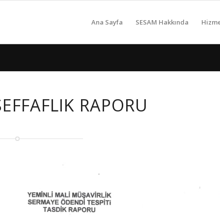
Ana Sayfa
SESAM Hakkında
Hizme
ŞEFFAFLIK RAPORU