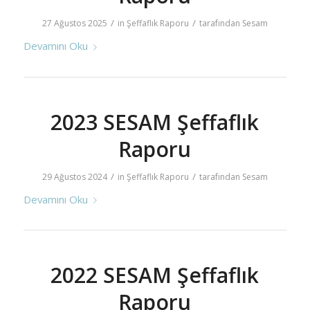
/
/
27 Ağustos 2025
in
Şeffaflık Raporu
tarafından
Sesam
Devamını Oku
2023 SESAM Şeffaflık
Raporu
/
/
29 Ağustos 2024
in
Şeffaflık Raporu
tarafından
Sesam
Devamını Oku
2022 SESAM Şeffaflık
Raporu